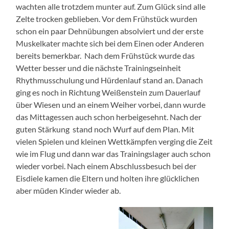
wachten alle trotzdem munter auf. Zum Glück sind alle
Zelte trocken geblieben. Vor dem Frühstück wurden
schon ein paar Dehnübungen absolviert und der erste
Muskelkater machte sich bei dem Einen oder Anderen
bereits bemerkbar. Nach dem Frühstück wurde das
Wetter besser und die nächste Trainingseinheit
Rhythmusschulung und Hürdenlauf stand an. Danach
ging es noch in Richtung Weißenstein zum Dauerlauf
über Wiesen und an einem Weiher vorbei, dann wurde
das Mittagessen auch schon herbeigesehnt. Nach der
guten Stärkung stand noch Wurf auf dem Plan. Mit
vielen Spielen und kleinen Wettkämpfen verging die Zeit
wie im Flug und dann war das Trainingslager auch schon
wieder vorbei. Nach einem Abschlussbesuch bei der
Eisdiele kamen die Eltern und holten ihre glücklichen
aber müden Kinder wieder ab.