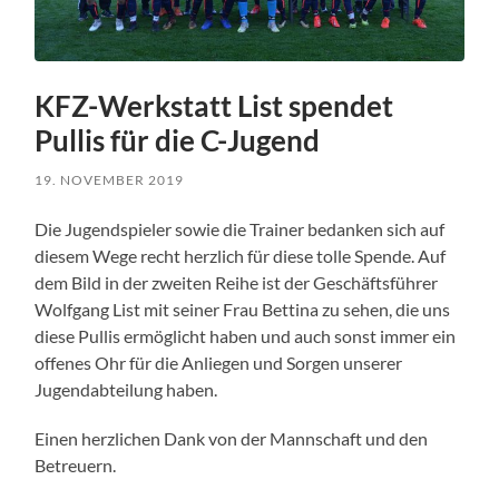
KFZ-Werkstatt List spendet
Pullis für die C-Jugend
19. NOVEMBER 2019
Die Jugendspieler sowie die Trainer bedanken sich auf
diesem Wege recht herzlich für diese tolle Spende. Auf
dem Bild in der zweiten Reihe ist der Geschäftsführer
Wolfgang List mit seiner Frau Bettina zu sehen, die uns
diese Pullis ermöglicht haben und auch sonst immer ein
offenes Ohr für die Anliegen und Sorgen unserer
Jugendabteilung haben.
Einen herzlichen Dank von der Mannschaft und den
Betreuern.