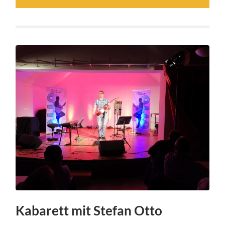
Kabarett mit Stefan Otto