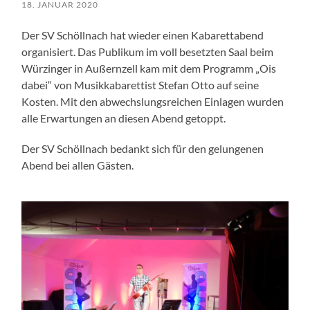
18. JANUAR 2020
Der SV Schöllnach hat wieder einen Kabarettabend
organisiert. Das Publikum im voll besetzten Saal beim
Würzinger in Außernzell kam mit dem Programm „Ois
dabei“ von Musikkabarettist Stefan Otto auf seine
Kosten. Mit den abwechslungsreichen Einlagen wurden
alle Erwartungen an diesen Abend getoppt.
Der SV Schöllnach bedankt sich für den gelungenen
Abend bei allen Gästen.