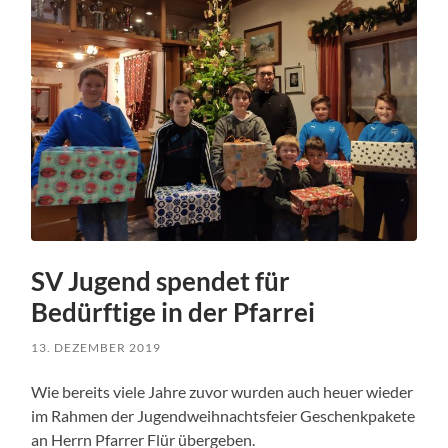
SV Jugend spendet für
Bedürftige in der Pfarrei
13. DEZEMBER 2019
Wie bereits viele Jahre zuvor wurden auch heuer wieder
im Rahmen der Jugendweihnachtsfeier Geschenkpakete
an Herrn Pfarrer Flür übergeben.