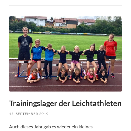
Trainingslager der Leichtathleten
15. SEPTEMBER 2019
Auch dieses Jahr gab es wieder ein kleines