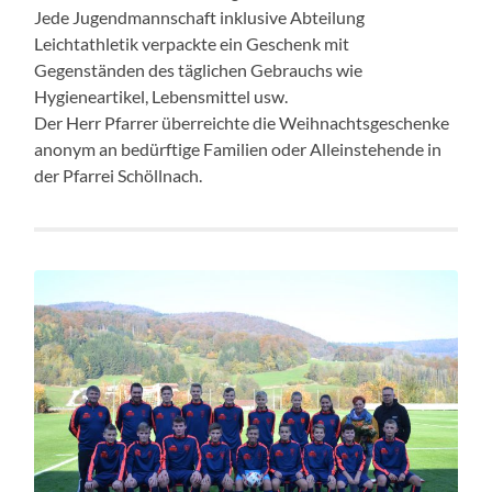
Jede Jugendmannschaft inklusive Abteilung
Leichtathletik verpackte ein Geschenk mit
Gegenständen des täglichen Gebrauchs wie
Hygieneartikel, Lebensmittel usw.
Der Herr Pfarrer überreichte die Weihnachtsgeschenke
anonym an bedürftige Familien oder Alleinstehende in
der Pfarrei Schöllnach.