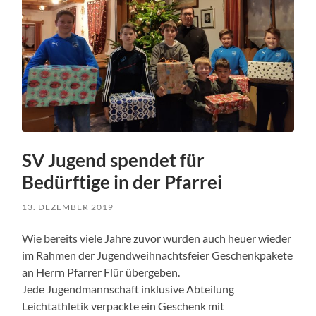
SV Jugend spendet für
Bedürftige in der Pfarrei
13. DEZEMBER 2019
Wie bereits viele Jahre zuvor wurden auch heuer wieder
im Rahmen der Jugendweihnachtsfeier Geschenkpakete
an Herrn Pfarrer Flür übergeben.
Jede Jugendmannschaft inklusive Abteilung
Leichtathletik verpackte ein Geschenk mit