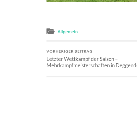
Allgemein
VORHERIGER BEITRAG
Letzter Wettkampf der Saison –
Mehrkampfmeisterschaften in Deggend