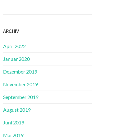
ARCHIV
April 2022
Januar 2020
Dezember 2019
November 2019
September 2019
August 2019
Juni 2019
Mai 2019