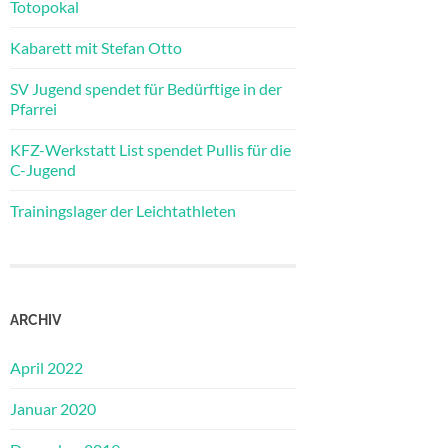
Totopokal
Kabarett mit Stefan Otto
SV Jugend spendet für Bedürftige in der
Pfarrei
KFZ-Werkstatt List spendet Pullis für die
C-Jugend
Trainingslager der Leichtathleten
ARCHIV
April 2022
Januar 2020