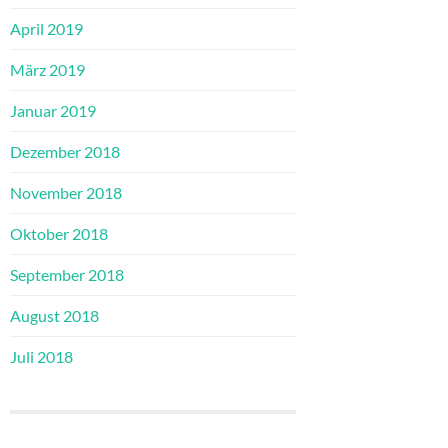
April 2019
März 2019
Januar 2019
Dezember 2018
November 2018
Oktober 2018
September 2018
August 2018
Juli 2018