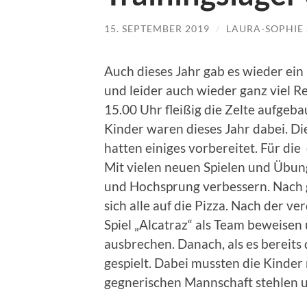
15. SEPTEMBER 2019
/
LAURA-SOPHIE 
Auch dieses Jahr gab es wieder ein 
und leider auch wieder ganz viel 
15.00 Uhr fleißig die Zelte aufgeb
Kinder waren dieses Jahr dabei. Die
hatten einiges vorbereitet. Für die
Mit vielen neuen Spielen und Übun
und Hochsprung verbessern. Nach g
sich alle auf die Pizza. Nach der v
Spiel „Alcatraz“ als Team beweis
ausbrechen. Danach, als es bereits
gespielt. Dabei mussten die Kinder
gegnerischen Mannschaft stehlen u