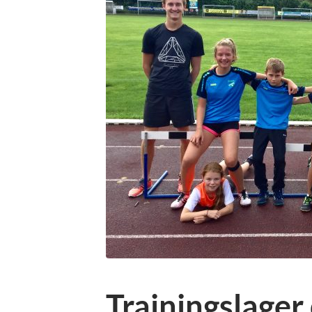
Trainingslager