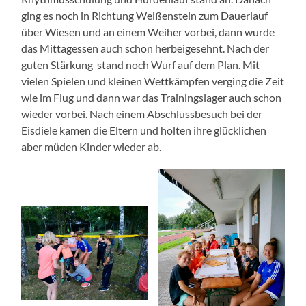
ging es noch in Richtung Weißenstein zum Dauerlauf
über Wiesen und an einem Weiher vorbei, dann wurde
das Mittagessen auch schon herbeigesehnt. Nach der
guten Stärkung stand noch Wurf auf dem Plan. Mit
vielen Spielen und kleinen Wettkämpfen verging die Zeit
wie im Flug und dann war das Trainingslager auch schon
wieder vorbei. Nach einem Abschlussbesuch bei der
Eisdiele kamen die Eltern und holten ihre glücklichen
aber müden Kinder wieder ab.