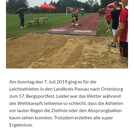
Am Sonntag den 7. Juli 2019 ging es für die
Leichtathleten in den Landkreis Passau nach Ortenburg
zum 57. Bergsportfest. Leider war das Wetter während
des Wettkampfs teilweise so schlecht, dass die Athleten
vor lauter Regen die Ziellinie oder den Absprungbalken
kaum sehen konnten. Trotzdem erzielten alle super
Ergebnisse.