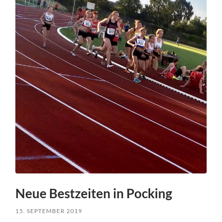
Neue Bestzeiten in Pocking
15. SEPTEMBER 2019