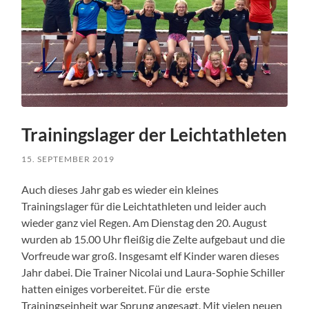
Trainingslager der Leichtathleten
15. SEPTEMBER 2019
Auch dieses Jahr gab es wieder ein kleines
Trainingslager für die Leichtathleten und leider auch
wieder ganz viel Regen. Am Dienstag den 20. August
wurden ab 15.00 Uhr fleißig die Zelte aufgebaut und die
Vorfreude war groß. Insgesamt elf Kinder waren dieses
Jahr dabei. Die Trainer Nicolai und Laura-Sophie Schiller
hatten einiges vorbereitet. Für die erste
Trainingseinheit war Sprung angesagt. Mit vielen neuen