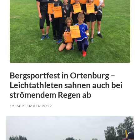
Bergsportfest in Ortenburg –
Leichtathleten sahnen auch bei
strömendem Regen ab
15. SEPTEMBER 2019