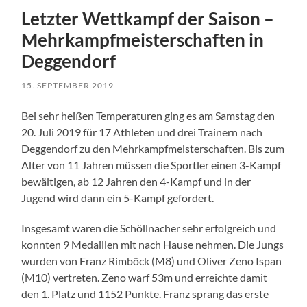
Letzter Wettkampf der Saison –
Mehrkampfmeisterschaften in
Deggendorf
15. SEPTEMBER 2019
Bei sehr heißen Temperaturen ging es am Samstag den
20. Juli 2019 für 17 Athleten und drei Trainern nach
Deggendorf zu den Mehrkampfmeisterschaften. Bis zum
Alter von 11 Jahren müssen die Sportler einen 3-Kampf
bewältigen, ab 12 Jahren den 4-Kampf und in der
Jugend wird dann ein 5-Kampf gefordert.
Insgesamt waren die Schöllnacher sehr erfolgreich und
konnten 9 Medaillen mit nach Hause nehmen. Die Jungs
wurden von Franz Rimböck (M8) und Oliver Zeno Ispan
(M10) vertreten. Zeno warf 53m und erreichte damit
den 1. Platz und 1152 Punkte. Franz sprang das erste