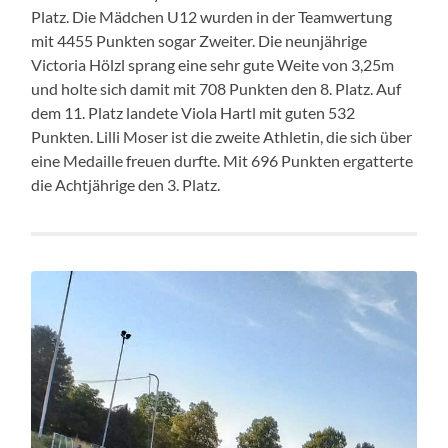
Platz. Die Mädchen U12 wurden in der Teamwertung
mit 4455 Punkten sogar Zweiter. Die neunjährige
Victoria Hölzl sprang eine sehr gute Weite von 3,25m
und holte sich damit mit 708 Punkten den 8. Platz. Auf
dem 11. Platz landete Viola Hartl mit guten 532
Punkten. Lilli Moser ist die zweite Athletin, die sich über
eine Medaille freuen durfte. Mit 696 Punkten ergatterte
die Achtjährige den 3. Platz.