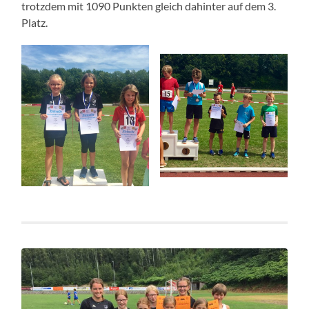
trotzdem mit 1090 Punkten gleich dahinter auf dem 3.
Platz.